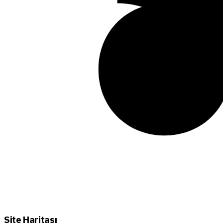
Site Haritası