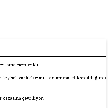
ezasına çarptırıldı.
 kişisel varlıklarının tamamına el konulduğunu
 cezasına çevriliyor.