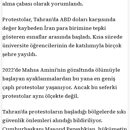
alma çabası olarak yorumlandı.
Protestolar, Tahran'da ABD doları karşısında
değer kaybeden İran para birimine tepki
gösteren esnaflar arasında başladı. Kısa sürede
üniversite öğrencilerinin de katılımıyla birçok
şehre yayıldı.
2022'de Mahsa Amini'nin gözaltında ölümüyle
başlayan ayaklanmalardan bu yana en geniş
çaplı protestolar yaşanıyor. Ancak bu seferki
protestolar aynı ölçekte değil.
Tahran'da protestoların başladığı bölgelerde sıkı
güvenlik önlemleri alındığı bildiriliyor.
Cumhurbaşkanı Masoud Pezeshkian, hükümetin