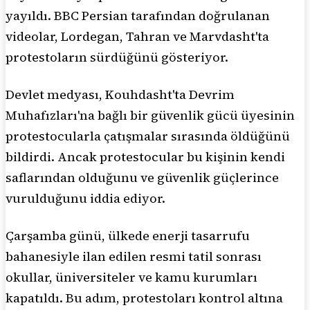
yayıldı. BBC Persian tarafından doğrulanan
videolar, Lordegan, Tahran ve Marvdasht'ta
protestoların sürdüğünü gösteriyor.
Devlet medyası, Kouhdasht'ta Devrim
Muhafızları'na bağlı bir güvenlik gücü üyesinin
protestocularla çatışmalar sırasında öldüğünü
bildirdi. Ancak protestocular bu kişinin kendi
saflarından olduğunu ve güvenlik güçlerince
vurulduğunu iddia ediyor.
Çarşamba günü, ülkede enerji tasarrufu
bahanesiyle ilan edilen resmi tatil sonrası
okullar, üniversiteler ve kamu kurumları
kapatıldı. Bu adım, protestoları kontrol altına