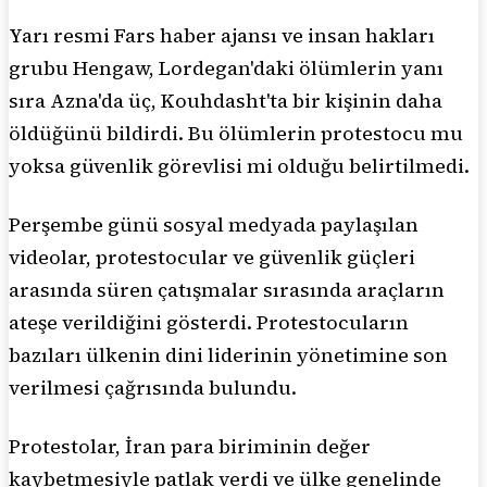
Yarı resmi Fars haber ajansı ve insan hakları
grubu Hengaw, Lordegan'daki ölümlerin yanı
sıra Azna'da üç, Kouhdasht'ta bir kişinin daha
öldüğünü bildirdi. Bu ölümlerin protestocu mu
yoksa güvenlik görevlisi mi olduğu belirtilmedi.
Perşembe günü sosyal medyada paylaşılan
videolar, protestocular ve güvenlik güçleri
arasında süren çatışmalar sırasında araçların
ateşe verildiğini gösterdi. Protestocuların
bazıları ülkenin dini liderinin yönetimine son
verilmesi çağrısında bulundu.
Protestolar, İran para biriminin değer
kaybetmesiyle patlak verdi ve ülke genelinde