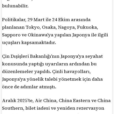
bulunabilir.
Politikalar, 29 Mart ile 24 Ekim arasında
planlanan Tokyo, Osaka, Nagoya, Fukuoka,
Sapporo ve Okinawa'ya yapılan Japonya ile ilgili
uçuşları kapsamaktadır.
Çin Dışişleri Bakanlığı'nın Japonya'ya seyahat
konusunda yaptığı uyarıların ardından bu
düzenlemeler yapıldı. Çinli havayolları,
Japonya'ya yönelik talebi yönetmek için daha
önce de adımlar atmıştı.
Aralık 2025'te, Air China, China Eastern ve China
Southern, bilet iadesi ve yeniden rezervasyon