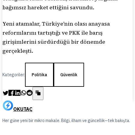
bağımsız hareket ettiğini savundu.
Yeni atamalar, Türkiye'nin olası anayasa
reformlarını tartıştığı ve PKK ile barış
girişimlerini sürdürdüğü bir dönemde
gerçekleşti.
Kategoriler:
Politika
Güvenlik
OKUTAÇ
Her güne yeni bir mikro makale. Bilgi, ilham ve güncellik—tek bakışta.