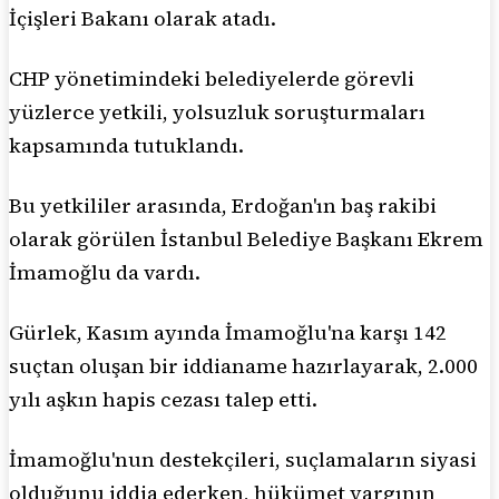
İçişleri Bakanı olarak atadı.
CHP yönetimindeki belediyelerde görevli
yüzlerce yetkili, yolsuzluk soruşturmaları
kapsamında tutuklandı.
Bu yetkililer arasında, Erdoğan'ın baş rakibi
olarak görülen İstanbul Belediye Başkanı Ekrem
İmamoğlu da vardı.
Gürlek, Kasım ayında İmamoğlu'na karşı 142
suçtan oluşan bir iddianame hazırlayarak, 2.000
yılı aşkın hapis cezası talep etti.
İmamoğlu'nun destekçileri, suçlamaların siyasi
olduğunu iddia ederken, hükümet yargının