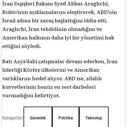
İran Dışişleri Bakanı Syed Abbas Araghchi,
Rubio'nun açıklamalarını eleştirerek, ABD'nin
İsrail adına bir savaş başlattığını iddia etti.
Araghchi, İran tehdidinin olmadığını ve
Amerikan halkının daha iyi bir yönetimi hak
ettiğini söyledi.
Batı Asya'daki çatışmalar devam ederken, İran
liderliği Körfez ülkelerini ve Amerikan
varlıklarını hedef alıyor. ABD ise, silahlı
kuvvetlerinin henüz en sert darbeleri
vurmadığını belirtiyor.
Kategoriler:
Güvenlik
Politika
Teknoloji