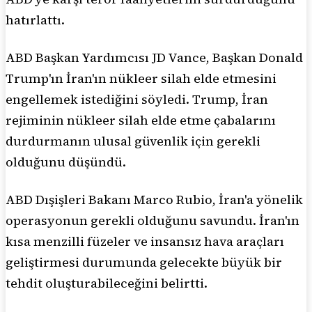
hatırlattı.
ABD Başkan Yardımcısı JD Vance, Başkan Donald
Trump'ın İran'ın nükleer silah elde etmesini
engellemek istediğini söyledi. Trump, İran
rejiminin nükleer silah elde etme çabalarını
durdurmanın ulusal güvenlik için gerekli
olduğunu düşündü.
ABD Dışişleri Bakanı Marco Rubio, İran'a yönelik
operasyonun gerekli olduğunu savundu. İran'ın
kısa menzilli füzeler ve insansız hava araçları
geliştirmesi durumunda gelecekte büyük bir
tehdit oluşturabileceğini belirtti.