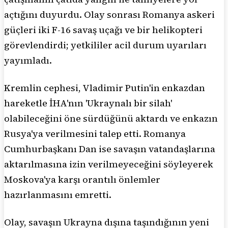
açtığını duyurdu. Olay sonrası Romanya askeri
güçleri iki F-16 savaş uçağı ve bir helikopteri
görevlendirdi; yetkililer acil durum uyarıları
yayımladı.
Kremlin cephesi, Vladimir Putin'in enkazdan
hareketle İHA'nın 'Ukraynalı bir silah'
olabileceğini öne sürdüğünü aktardı ve enkazın
Rusya'ya verilmesini talep etti. Romanya
Cumhurbaşkanı Dan ise savaşın vatandaşlarına
aktarılmasına izin verilmeyeceğini söyleyerek
Moskova'ya karşı orantılı önlemler
hazırlanmasını emretti.
Olay, savaşın Ukrayna dışına taşındığının yeni