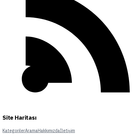
Site Haritası
Kategoriler
Arama
Hakkımızda
İletişim