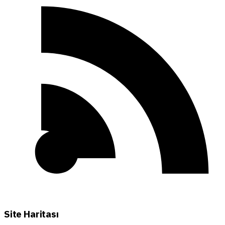
Site Haritası