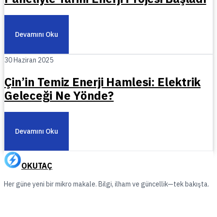
Devamını Oku
30 Haziran 2025
Çin’in Temiz Enerji Hamlesi: Elektrik
Geleceği Ne Yönde?
Devamını Oku
OKUTAÇ
Her güne yeni bir mikro makale. Bilgi, ilham ve güncellik—tek bakışta.