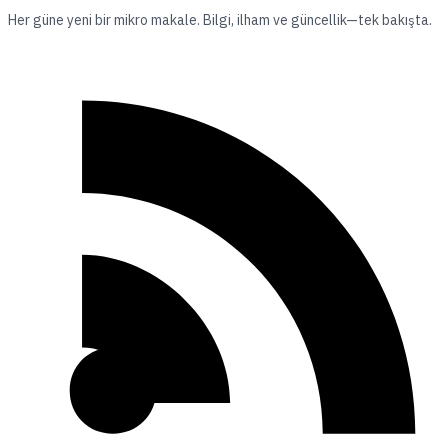
Her güne yeni bir mikro makale. Bilgi, ilham ve güncellik—tek bakışta.