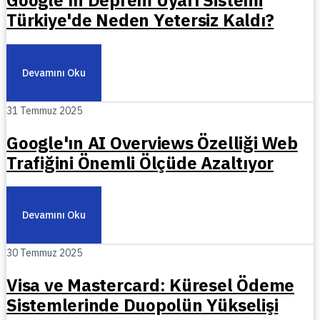
Türkiye'de Neden Yetersiz Kaldı?
Devamını Oku
31 Temmuz 2025
Google'ın AI Overviews Özelliği Web
Trafiğini Önemli Ölçüde Azaltıyor
Devamını Oku
30 Temmuz 2025
Visa ve Mastercard: Küresel Ödeme
Sistemlerinde Duopolün Yükselişi