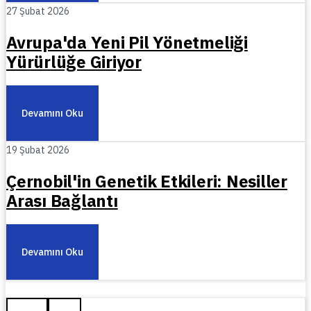
27 Şubat 2026
Avrupa'da Yeni Pil Yönetmeliği
Yürürlüğe Giriyor
Devamını Oku
19 Şubat 2026
Çernobil'in Genetik Etkileri: Nesiller
Arası Bağlantı
Devamını Oku