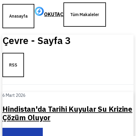
OKUTAÇ
Tüm Makaleler
Anasayfa
Çevre
- Sayfa
3
RSS
6 Mart 2026
Hindistan'da Tarihi Kuyular Su Krizine
Çözüm Oluyor