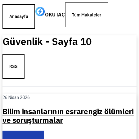
OKUTAÇ
Tüm Makaleler
Anasayfa
Güvenlik
- Sayfa
10
RSS
26 Nisan 2026
Bilim insanlarının esrarengiz ölümleri
ve soruşturmalar