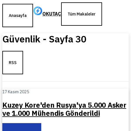
OKUTAÇ
Tüm Makaleler
Anasayfa
Güvenlik
- Sayfa
30
RSS
17 Kasım 2025
Kuzey Kore'den Rusya'ya 5.000 Asker
ve 1.000 Mühendis Gönderildi