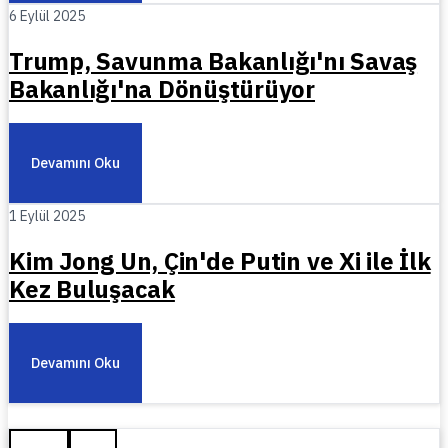
6 Eylül 2025
Trump, Savunma Bakanlığı'nı Savaş
Bakanlığı'na Dönüştürüyor
Devamını Oku
1 Eylül 2025
Kim Jong Un, Çin'de Putin ve Xi ile İlk
Kez Buluşacak
Devamını Oku