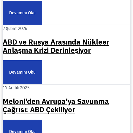
Devamını Oku
7 Şubat 2026
ABD ve Rusya Arasında Nükleer
Anlaşma Krizi Derinleşiyor
Devamını Oku
17 Aralık 2025
Meloni'den Avrupa'ya Savunma
Çağrısı: ABD Çekiliyor
Devamını Oku