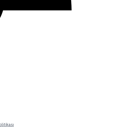
litikası