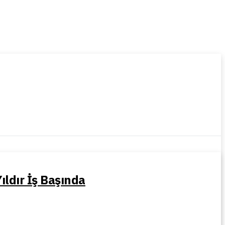
ıldır İş Başında