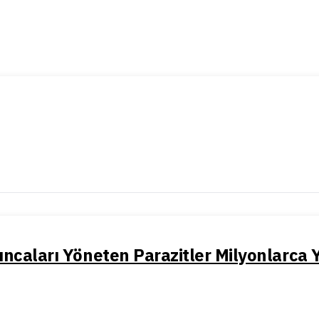
ıncaları Yöneten Parazitler Milyonlarca Y