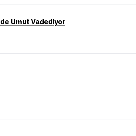
sinde Umut Vadediyor