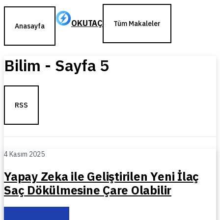
OKUTAÇ
Tüm Makaleler
Anasayfa
Bilim
- Sayfa
5
RSS
4 Kasım 2025
Yapay Zeka ile Geliştirilen Yeni İlaç
Saç Dökülmesine Çare Olabilir