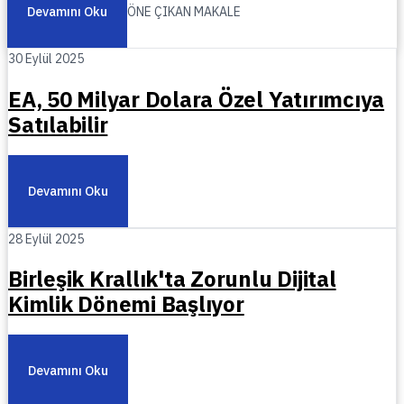
Devamını Oku
ÖNE ÇIKAN MAKALE
30 Eylül 2025
EA, 50 Milyar Dolara Özel Yatırımcıya
Satılabilir
Devamını Oku
28 Eylül 2025
Birleşik Krallık'ta Zorunlu Dijital
Kimlik Dönemi Başlıyor
Devamını Oku