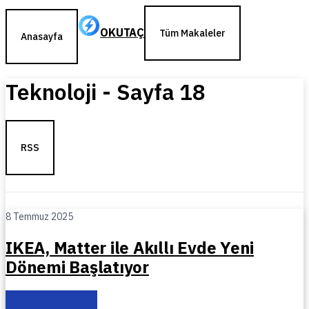
OKUTAÇ
Tüm Makaleler
Anasayfa
Teknoloji
- Sayfa
18
RSS
8 Temmuz 2025
IKEA, Matter ile Akıllı Evde Yeni
Dönemi Başlatıyor